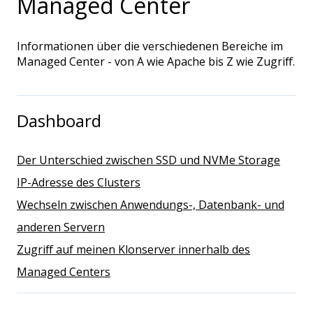
Managed Center
Informationen über die verschiedenen Bereiche im
Managed Center - von A wie Apache bis Z wie Zugriff.
Dashboard
Der Unterschied zwischen SSD und NVMe Storage
IP-Adresse des Clusters
Wechseln zwischen Anwendungs-, Datenbank- und
anderen Servern
Zugriff auf meinen Klonserver innerhalb des
Managed Centers