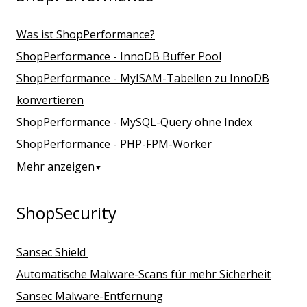
Was ist ShopPerformance?
ShopPerformance - InnoDB Buffer Pool
ShopPerformance - MyISAM-Tabellen zu InnoDB
konvertieren
ShopPerformance - MySQL-Query ohne Index
ShopPerformance - PHP-FPM-Worker
Mehr anzeigen
▼
ShopSecurity
Sansec Shield
Automatische Malware-Scans für mehr Sicherheit
Sansec Malware-Entfernung