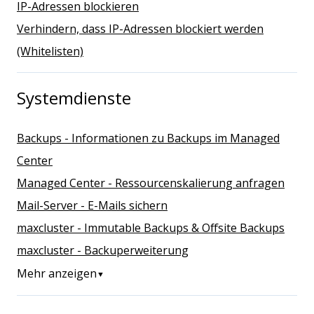
IP-Adressen blockieren
Verhindern, dass IP-Adressen blockiert werden
(Whitelisten)
Systemdienste
Backups - Informationen zu Backups im Managed
Center
Managed Center - Ressourcenskalierung anfragen
Mail-Server - E-Mails sichern
maxcluster - Immutable Backups & Offsite Backups
maxcluster - Backuperweiterung
Mehr anzeigen
▼