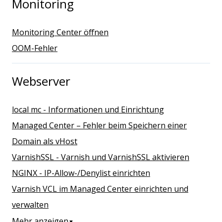
Monitoring
Monitoring Center öffnen
OOM-Fehler
Webserver
local mc - Informationen und Einrichtung
Managed Center – Fehler beim Speichern einer
Domain als vHost
VarnishSSL - Varnish und VarnishSSL aktivieren
NGINX - IP-Allow-/Denylist einrichten
Varnish VCL im Managed Center einrichten und
verwalten
Mehr anzeigen
▼