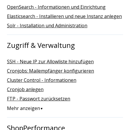
OpenSearch - Informationen und Einrichtung
Elasticsearch - Installieren und neue Instanz anlegen
Solr - Installation und Administration
Zugriff & Verwaltung
SSH - Neue IP zur Allowliste hinzufügen
Cronjobs: Mailempfänger konfigurieren
Cluster Control - Informationen
Cronjob anlegen
FTP - Passwort zurücksetzen
Mehr anzeigen
▼
ShopPerformance