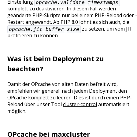
Einstellung
opcache.validate_timestamps
komplett zu deaktivieren. In diesem Fall werden
geänderte PHP-Skripte nur bei einem PHP-Reload oder -
Restart angewandt. Ab PHP 8.0 lohnt es sich auch, die
zu setzen, um vom JIT
opcache.jit_buffer_size
profitieren zu können.
Was ist beim Deployment zu
beachten?
Damit der OPcache von alten Daten befreit wird,
empfehlen wir generell nach jedem Deployment den
OPcache komplett zu leeren. Dies ist durch einen PHP-
Reload über unser Tool
cluster-control
automatisiert
möglich.
OPcache bei maxcluster