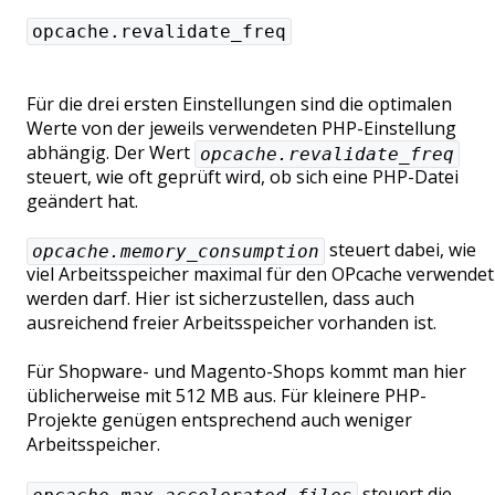
opcache.revalidate_freq
Für die drei ersten Einstellungen sind die optimalen
Werte von der jeweils verwendeten PHP-Einstellung
abhängig. Der Wert
opcache.revalidate_freq
steuert, wie oft geprüft wird, ob sich eine PHP-Datei
geändert hat.
steuert dabei, wie
opcache.memory_consumption
viel Arbeitsspeicher maximal für den OPcache verwendet
werden darf. Hier ist sicherzustellen, dass auch
ausreichend freier Arbeitsspeicher vorhanden ist.
Für Shopware- und Magento-Shops kommt man hier
üblicherweise mit 512 MB aus. Für kleinere PHP-
Projekte genügen entsprechend auch weniger
Arbeitsspeicher.
steuert die