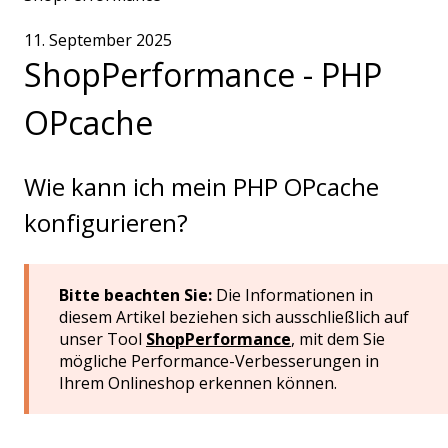
11. September 2025
ShopPerformance - PHP
OPcache
Wie kann ich mein PHP OPcache
konfigurieren?
Bitte beachten Sie:
Die Informationen in
diesem Artikel beziehen sich ausschließlich auf
unser Tool
ShopPerformance
, mit dem Sie
mögliche Performance-Verbesserungen in
Ihrem Onlineshop erkennen können.