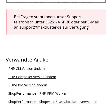
Bei Fragen steht Ihnen unser Support
telefonisch unter 05251/414130 oder per E-Mail
an
support@maxcluster.de
zur Verfügung.
Verwandte Artikel
PHP CLI Version ändern
PHP-Composer Version ändern
PHP-FPM Version ändern
ShopPerformance - PHP-FPM-Worker
ShopPerformance - Shopware 6: .env.local.php verwenden