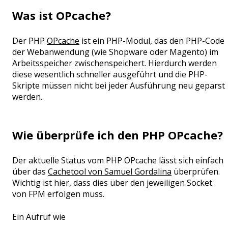
Was ist OPcache?
Der PHP
OPcache
ist ein PHP-Modul, das den PHP-Code
der Webanwendung (wie Shopware oder Magento) im
Arbeitsspeicher zwischenspeichert. Hierdurch werden
diese wesentlich schneller ausgeführt und die PHP-
Skripte müssen nicht bei jeder Ausführung neu geparst
werden.
Wie überprüfe ich den PHP OPcache?
Der aktuelle Status vom PHP OPcache lässt sich einfach
über das
Cachetool von Samuel Gordalina
überprüfen.
Wichtig ist hier, dass dies über den jeweiligen Socket
von FPM erfolgen muss.
Ein Aufruf wie