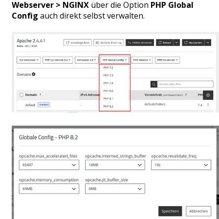
Webserver > NGINX
über die Option
PHP Global
Config
auch direkt selbst verwalten.