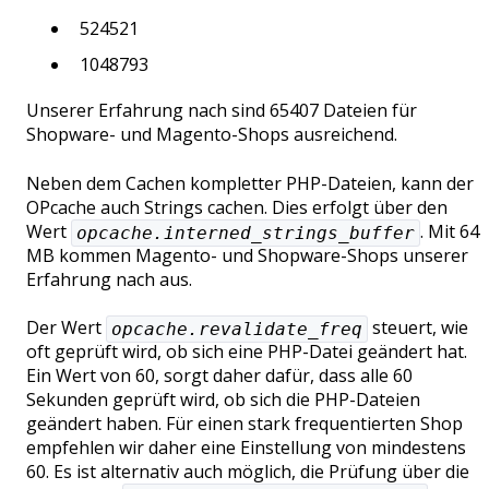
524521
1048793
Unserer Erfahrung nach sind 65407 Dateien für
Shopware- und Magento-Shops ausreichend.
Neben dem Cachen kompletter PHP-Dateien, kann der
OPcache auch Strings cachen. Dies erfolgt über den
Wert
. Mit 64
opcache.interned_strings_buffer
MB kommen Magento- und Shopware-Shops unserer
Erfahrung nach aus.
Der Wert
steuert, wie
opcache.revalidate_freq
oft geprüft wird, ob sich eine PHP-Datei geändert hat.
Ein Wert von 60, sorgt daher dafür, dass alle 60
Sekunden geprüft wird, ob sich die PHP-Dateien
geändert haben. Für einen stark frequentierten Shop
empfehlen wir daher eine Einstellung von mindestens
60. Es ist alternativ auch möglich, die Prüfung über die