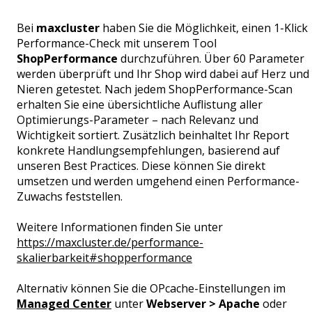
Bei
maxcluster
haben Sie die Möglichkeit, einen 1-Klick
Performance-Check mit unserem Tool
ShopPerformance
durchzuführen. Über 60 Parameter
werden überprüft und Ihr Shop wird dabei auf Herz und
Nieren getestet. Nach jedem ShopPerformance-Scan
erhalten Sie eine übersichtliche Auflistung aller
Optimierungs-Parameter – nach Relevanz und
Wichtigkeit sortiert. Zusätzlich beinhaltet Ihr Report
konkrete Handlungsempfehlungen, basierend auf
unseren Best Practices. Diese können Sie direkt
umsetzen und werden umgehend einen Performance-
Zuwachs feststellen.
Weitere Informationen finden Sie unter
https://maxcluster.de/performance-
skalierbarkeit#shopperformance
Alternativ können Sie die OPcache-Einstellungen im
Managed Center
unter
Webserver > Apache
oder