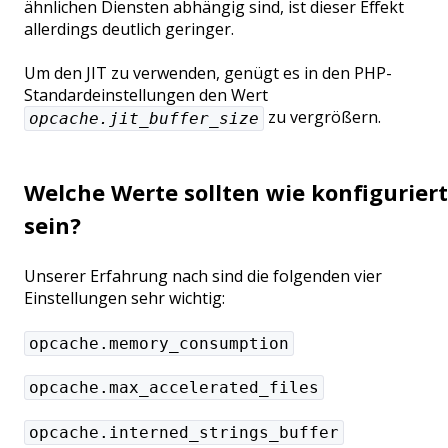
ähnlichen Diensten abhängig sind, ist dieser Effekt
allerdings deutlich geringer.
Um den JIT zu verwenden, genügt es in den PHP-
Standardeinstellungen den Wert
zu vergrößern.
opcache.jit_buffer_size
Welche Werte sollten wie konfiguriert
sein?
Unserer Erfahrung nach sind die folgenden vier
Einstellungen sehr wichtig:
opcache.memory_consumption
opcache.max_accelerated_files
opcache.interned_strings_buffer