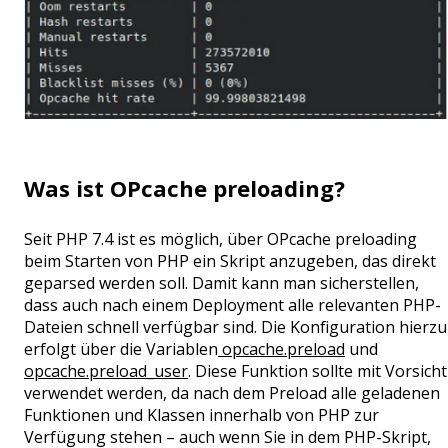
Was ist OPcache preloading?
Seit PHP 7.4 ist es möglich, über OPcache preloading
beim Starten von PHP ein Skript anzugeben, das direkt
geparsed werden soll. Damit kann man sicherstellen,
dass auch nach einem Deployment alle relevanten PHP-
Dateien schnell verfügbar sind. Die Konfiguration hierzu
erfolgt über die Variablen
opcache.preload
und
opcache.preload_user
. Diese Funktion sollte mit Vorsicht
verwendet werden, da nach dem Preload alle geladenen
Funktionen und Klassen innerhalb von PHP zur
Verfügung stehen – auch wenn Sie in dem PHP-Skript,