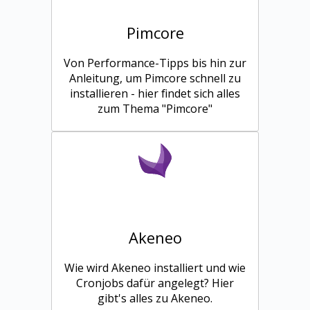
Pimcore
Von Performance-Tipps bis hin zur
Anleitung, um Pimcore schnell zu
installieren - hier findet sich alles
zum Thema "Pimcore"
Akeneo
Wie wird Akeneo installiert und wie
Cronjobs dafür angelegt? Hier
gibt's alles zu Akeneo.