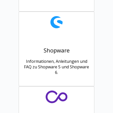
Shopware
Informationen, Anleitungen und
FAQ zu Shopware 5 und Shopware
6.