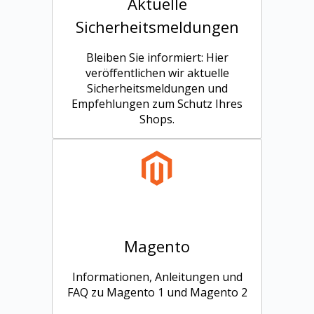
Aktuelle
Sicherheitsmeldungen
Bleiben Sie informiert: Hier
veröffentlichen wir aktuelle
Sicherheitsmeldungen und
Empfehlungen zum Schutz Ihres
Shops.
Magento
Informationen, Anleitungen und
FAQ zu Magento 1 und Magento 2