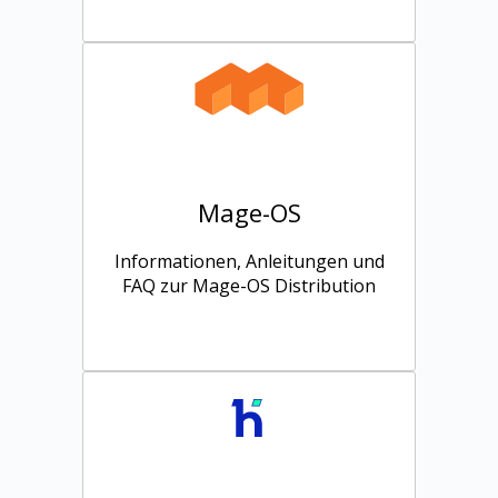
Mage-OS
Informationen, Anleitungen und
FAQ zur Mage-OS Distribution