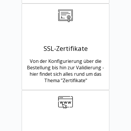
SSL-Zertifikate
Von der Konfigurierung über die
Bestellung bis hin zur Validierung -
hier findet sich alles rund um das
Thema "Zertifikate"