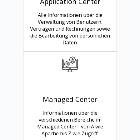
Application Center
Alle Informationen über die
Verwaltung von Benutzern,
Verträgen und Rechnungen sowie
die Bearbeitung von persönlichen
Daten.
Managed Center
Informationen über die
verschiedenen Bereiche im
Managed Center - von A wie
Apache bis Z wie Zugriff.