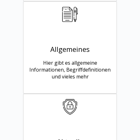
Allgemeines
Hier gibt es allgemeine
Informationen, Begriffdefinitionen
und vieles mehr