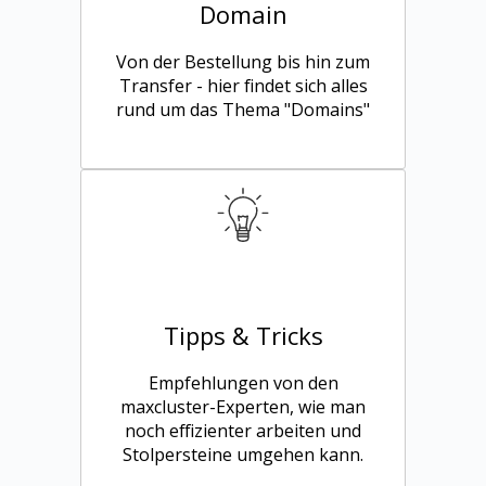
Domain
Von der Bestellung bis hin zum
Transfer - hier findet sich alles
rund um das Thema "Domains"
Tipps & Tricks
Empfehlungen von den
maxcluster-Experten, wie man
noch effizienter arbeiten und
Stolpersteine umgehen kann.