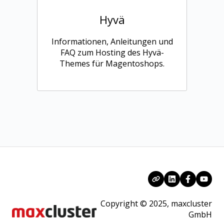
Hyvä
Informationen, Anleitungen und
FAQ zum Hosting des Hyvä-
Themes für Magentoshops.
Copyright © 2025, maxcluster
GmbH