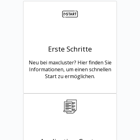
Erste Schritte
Neu bei maxcluster? Hier finden Sie
Informationen, um einen schnellen
Start zu ermöglichen.