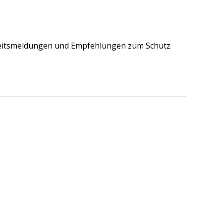
herheitsmeldungen und Empfehlungen zum Schutz