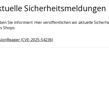
ktuelle Sicherheitsmeldungen
iben Sie informiert: Hier veröffentlichen wir aktuelle Sic
es Shops.
sionReaper (CVE-2025-54236)