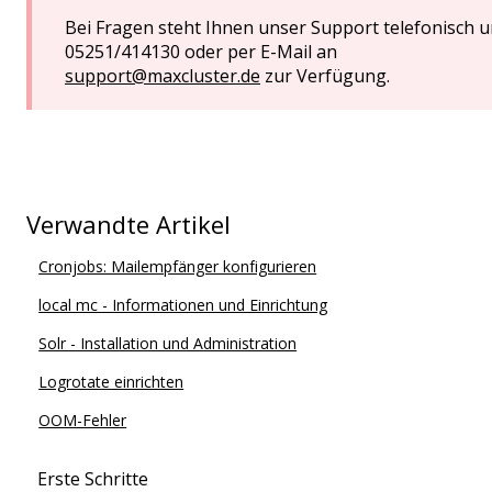
Bei Fragen steht Ihnen unser Support telefonisch u
05251/414130 oder per E-Mail an
support@maxcluster.de
zur Verfügung.
Verwandte Artikel
Cronjobs: Mailempfänger konfigurieren
local mc - Informationen und Einrichtung
Solr - Installation und Administration
Logrotate einrichten
OOM-Fehler
Erste Schritte