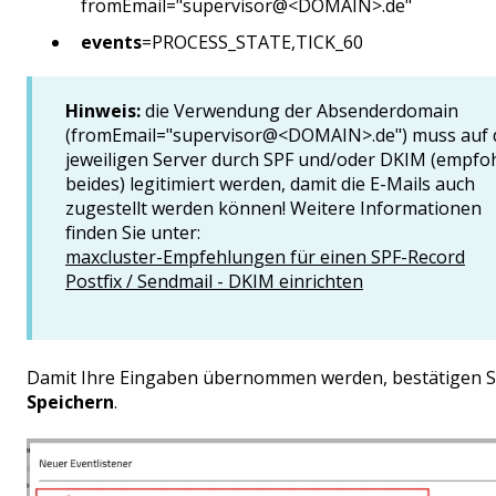
fromEmail="supervisor@<DOMAIN>.de"
events
=PROCESS_STATE,TICK_60
Hinweis:
die Verwendung der Absenderdomain
(fromEmail="supervisor@<DOMAIN>.de") muss auf
jeweiligen Server durch SPF und/oder DKIM (empfo
beides) legitimiert werden, damit die E-Mails auch
zugestellt werden können! Weitere Informationen
finden Sie unter:
maxcluster-Empfehlungen für einen SPF-Record
Postfix / Sendmail - DKIM einrichten
Damit Ihre Eingaben übernommen werden, bestätigen S
Speichern
.