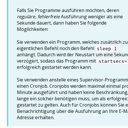
Falls Sie Programme ausführen möchten, deren
reguläre, fehlerfreie
Ausführung weniger als eine
Sekunde dauert, dann haben Sie folgende
Möglichkeiten:
Sie verwenden ein Programm, welches zusätzlich z
eigentlichen Befehl noch den Befehl
sleep 1
anhängt. Dadurch wird der Neustart um eine Sekun
verzögert, sodass das Programm mit
startsecs=
erfolgreich gestartet werden kann.
Sie verwenden anstelle eines Supervisor-Programm
einen Cronjob. Cronjobs werden maximal einmal pr
Minute ausgeführt und haben keine Beschränkung,
lange ein solcher benötigen muss, um als erfolgrei
gestartet zu gelten. Auch für Cronjobs können Sie 
Benachrichtigung über die Ausführung an Ihre E-Ma
Adresse erhalten.