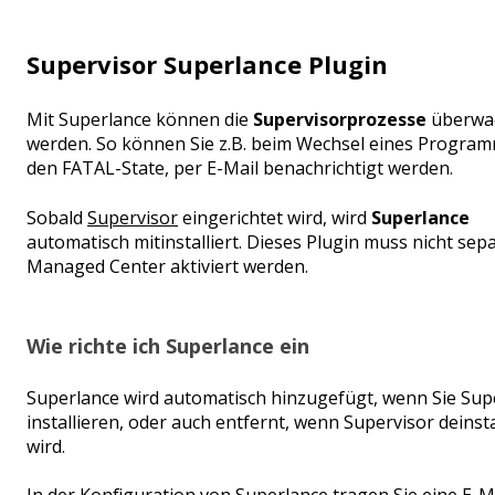
Supervisor Superlance Plugin
Mit Superlance können die
Supervisorprozesse
überwa
werden. So können Sie z.B. beim Wechsel eines Program
den FATAL-State, per E-Mail benachrichtigt werden.
Sobald
Supervisor
eingerichtet wird, wird
Superlance
automatisch mitinstalliert. Dieses Plugin muss nicht sep
Managed Center aktiviert werden.
Wie richte ich Superlance ein
Superlance wird automatisch hinzugefügt, wenn Sie Sup
installieren, oder auch entfernt, wenn Supervisor deinsta
wird.