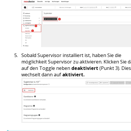
Sobald Supervisor installiert ist, haben Sie die
möglichkeit Supervisor zu aktivieren. Klicken Sie 
auf den Toggle neben
deaktiviert
(Punkt 3). Die
wechselt dann auf
aktiviert.