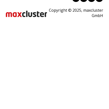
Copyright © 2025, maxcluster
GmbH