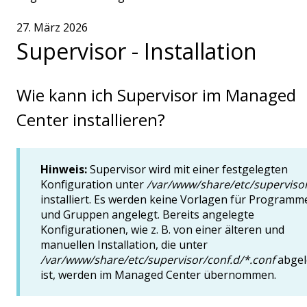
27. März 2026
Supervisor - Installation
Wie kann ich Supervisor im Managed
Center installieren?
Hinweis:
Supervisor wird mit einer festgelegten
Konfiguration unter
/var/www/share/etc/superviso
installiert. Es werden keine Vorlagen für Programm
und Gruppen angelegt. Bereits angelegte
Konfigurationen, wie z. B. von einer älteren und
manuellen Installation, die unter
/var/www/share/etc/supervisor/conf.d/*.conf
abgel
ist, werden im Managed Center übernommen.