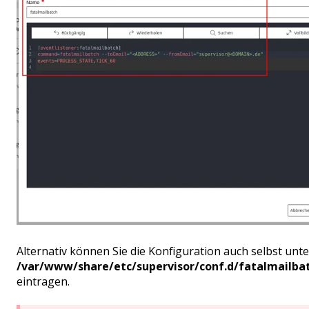
Alternativ können Sie die Konfiguration auch selbst unter
/var/www/share/etc/supervisor/conf.d/fatalmailba
eintragen.