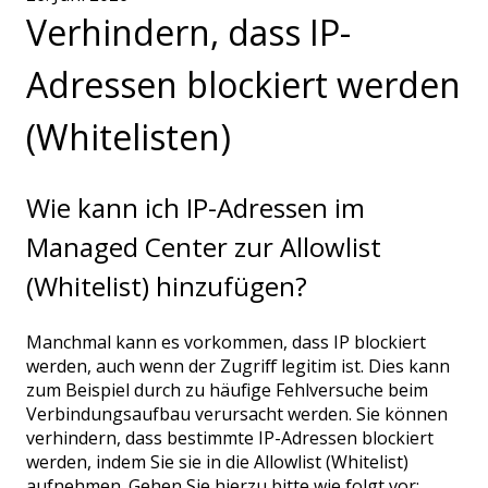
Verhindern, dass IP-
Adressen blockiert werden
(Whitelisten)
Wie kann ich IP-Adressen im
Managed Center zur Allowlist
(Whitelist) hinzufügen?
Manchmal kann es vorkommen, dass IP blockiert
werden, auch wenn der Zugriff legitim ist. Dies kann
zum Beispiel durch zu häufige Fehlversuche beim
Verbindungsaufbau verursacht werden. Sie können
verhindern, dass bestimmte IP-Adressen blockiert
werden, indem Sie sie in die Allowlist (Whitelist)
aufnehmen. Gehen Sie hierzu bitte wie folgt vor: