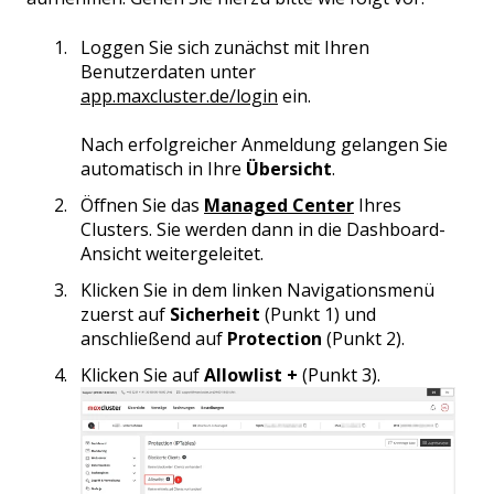
Loggen Sie sich zunächst mit Ihren
Benutzerdaten unter
app.maxcluster.de/login
ein.
Nach erfolgreicher Anmeldung gelangen Sie
automatisch in Ihre
Übersicht
.
Öffnen Sie das
Managed Center
Ihres
Clusters. Sie werden dann in die Dashboard-
Ansicht weitergeleitet.
Klicken Sie in dem linken Navigationsmenü
zuerst auf
Sicherheit
(Punkt 1) und
anschließend auf
Protection
(Punkt 2).
Klicken Sie auf
Allowlist +
(Punkt 3).