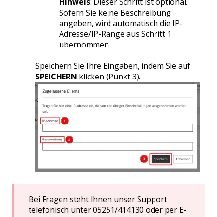
Hinweis
: Dieser Schritt ist optional.
Sofern Sie keine Beschreibung
angeben, wird automatisch die IP-
Adresse/IP-Range aus Schritt 1
übernommen.
Speichern Sie Ihre Eingaben, indem Sie auf
SPEICHERN
klicken (Punkt 3).
Bei Fragen steht Ihnen unser Support
telefonisch unter 05251/414130 oder per E-