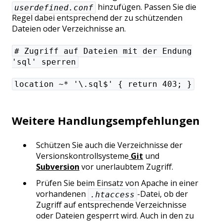
hinzufügen. Passen Sie die
userdefined.conf
Regel dabei entsprechend der zu schützenden
Dateien oder Verzeichnisse an.
# Zugriff auf Dateien mit der Endung
'sql' sperren
location ~* '\.sql$' { return 403; }
Weitere Handlungsempfehlungen
Schützen Sie auch die Verzeichnisse der
Versionskontrollsysteme
Git
und
Subversion
vor unerlaubtem Zugriff.
Prüfen Sie beim Einsatz von Apache in einer
vorhandenen
-Datei, ob der
.htaccess
Zugriff auf entsprechende Verzeichnisse
oder Dateien gesperrt wird. Auch in den zu