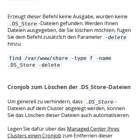
Erzeugt dieser Befehl keine Ausgabe, wurden keine
-Dateien gefunden. Werden Ihnen
.DS_Store
Dateien ausgegeben, die Sie löschen möchten, fügen
Sie dem Befehl zusätzlich den Parameter
-delete
hinzu:
find /var/www/share -type f -name
.DS_Store -delete
Cronjob zum Löschen der .DS_Store-Dateien
Um generell zu verhindern, dass
-
.DS_Store
Dateien auf dem Cluster abgelegt werden, können
Sie das Löschen dieser Dateien auch automatisieren.
Legen Sie dafür über das
Managed Center Ihres
Clusters einen Cronjob
zum Entfernen dieser