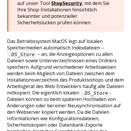
auf unser Tool
ShopSecurity
, mit dem Sie
Ihre Shop-Installationen hinsichtlich
bekannter und potenzieller
Sicherheitslücken prüfen können.
Das Betriebssystem MacOS legt auf lokalen
Speichermedien automatisch Indexdateien –
– an, die Anzeigeoptionen zu allen
.DS_Store
Dateien sowie Unterverzeichnissen eines Ordners
speichern. Aufgrund verschiedener Arbeitsweisen
werden beim Abgleich von Dateien zwischen dem
Installationsverzeichnis des Produktivshops und dem
Arbeitsgerät des Web-Entwicklers häufig alle Dateien
mitkopiert. Die eigentlich lokalen
-
.DS_Store
Dateien können so beim späteren Hochladen von
Änderungen oder bei einer Neusynchronisation auf
den Webserver kopiert werden. Da die Dateien
Informationen wie Konfigurationsdateien,
Sicherheitskopien oder Datenbank-Exporte