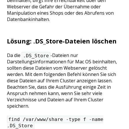
beinhalten, birgt ihre Erreichbarkeit über den
Webserver die Gefahr der Übernahme oder
Manipulation eines Shops oder des Abrufens von
Datenbankinhalten.
Lösung: .DS_Store-Dateien löschen
Da die
-Dateien nur
.DS_Store
Darstellungsinformationen für Mac OS beinhalten,
sollten diese Dateien vom Webserver gelöscht
werden. Mit dem folgenden Befehl können Sie sich
diese Dateien auf Ihrem Cluster anzeigen lassen.
Beachten Sie, dass die Ausführung einige Zeit in
Anspruch nehmen kann, wenn Sie sehr viele
Verzeichnisse und Dateien auf Ihrem Cluster
speichern.
find /var/www/share -type f -name
.DS_Store