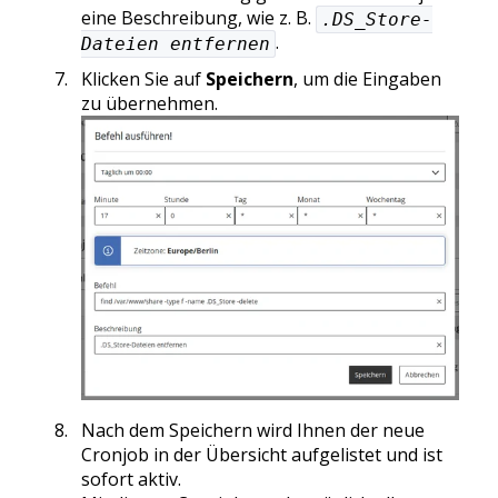
eine Beschreibung, wie z. B.
.DS_Store-
.
Dateien entfernen
Klicken Sie auf
Speichern
, um die Eingaben
zu übernehmen.
Nach dem Speichern wird Ihnen der neue
Cronjob in der Übersicht aufgelistet und ist
sofort aktiv.