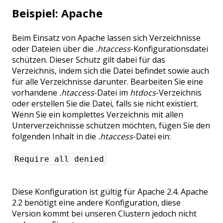
Beispiel: Apache
Beim Einsatz von Apache lassen sich Verzeichnisse
oder Dateien über die
.htaccess
-Konfigurationsdatei
schützen. Dieser Schutz gilt dabei für das
Verzeichnis, indem sich die Datei befindet sowie auch
für alle Verzeichnisse darunter. Bearbeiten Sie eine
vorhandene
.htaccess
-Datei im
htdocs
-Verzeichnis
oder erstellen Sie die Datei, falls sie nicht existiert.
Wenn Sie ein komplettes Verzeichnis mit allen
Unterverzeichnisse schützen möchten, fügen Sie den
folgenden Inhalt in die
.htaccess
-Datei ein:
Require all denied
Diese Konfiguration ist gültig für Apache 2.4. Apache
2.2 benötigt eine andere Konfiguration, diese
Version kommt bei unseren Clustern jedoch nicht