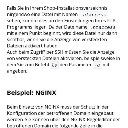
Falls Sie in Ihrem Shop-Installationsverzeichnis
nirgendwo eine Datei mit Namen
.htaccess
sehen, könnte dies an den Einstellungen Ihres FTP-
Programms liegen. Da der Dateiname
.htaccess
mit einem Punkt beginnt, wird diese Datei nur dann
sichtbar, wenn Sie die Anzeige von versteckten
Dateien aktiviert haben.
Auch beim Zugriff per SSH müssen Sie die Anzeige
von versteckten Dateien aktivieren, beispielsweise in
dem Sie zum Befehl
den Parameter
mit
ls
-a
angeben.
Beispiel:
NGINX
Beim Einsatz von NGINX muss der Schutz in der
Konfiguration der betroffenen Domain eingebaut
werden. Sie können über den NGINX-Regeleditor der
betroffenen Domain die folgende Zeile in die