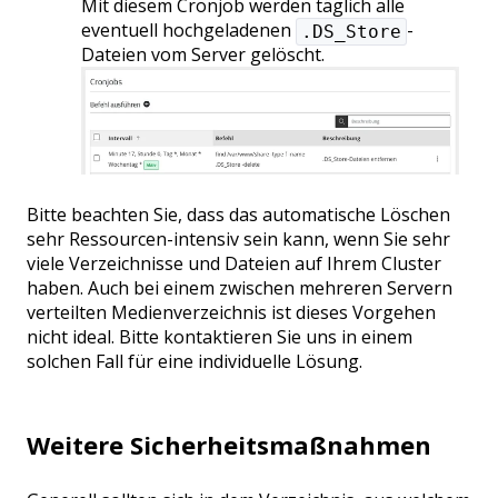
Mit diesem Cronjob werden täglich alle
eventuell hochgeladenen
-
.DS_Store
Dateien vom Server gelöscht.
Bitte beachten Sie, dass das automatische Löschen
sehr Ressourcen-intensiv sein kann, wenn Sie sehr
viele Verzeichnisse und Dateien auf Ihrem Cluster
haben. Auch bei einem zwischen mehreren Servern
verteilten Medienverzeichnis ist dieses Vorgehen
nicht ideal. Bitte kontaktieren Sie uns in einem
solchen Fall für eine individuelle Lösung.
Weitere Sicherheitsmaßnahmen