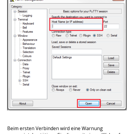
Beim ersten Verbinden wird eine Warnung