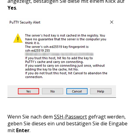
angezeigt, bestätigen Sie diese mit einem Klick auf
Yes
.
Wenn Sie nach dem
SSH-Passwort
gefragt werden,
geben Sie dieses ein und bestätigen Sie die Eingabe
mit
Enter
.