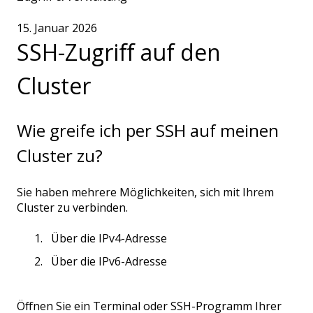
15. Januar 2026
SSH-Zugriff auf den
Cluster
Wie greife ich per SSH auf meinen
Cluster zu?
Sie haben mehrere Möglichkeiten, sich mit Ihrem
Cluster zu verbinden.
Über die IPv4-Adresse
Über die IPv6-Adresse
Öffnen Sie ein Terminal oder SSH-Programm Ihrer