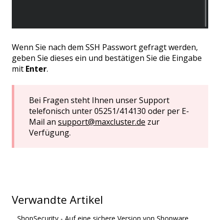
Wenn Sie nach dem SSH Passwort gefragt werden,
geben Sie dieses ein und bestätigen Sie die Eingabe
mit
Enter
.
Bei Fragen steht Ihnen unser Support
telefonisch unter 05251/414130 oder per E-
Mail an
support@maxcluster.de
zur
Verfügung.
Verwandte Artikel
ShopSecurity - Auf eine sichere Version von Shopware