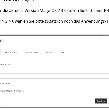
 die aktuelle Version Mage-OS 2.4.5 stellen Sie bitte hier PH
r NGINX wählen Sie bitte zusätzlich noch das Anwendungs