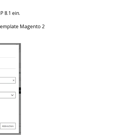
P 8.1 ein.
-Template Magento 2