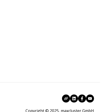
Copyright © 2025, maxcluster GmbH