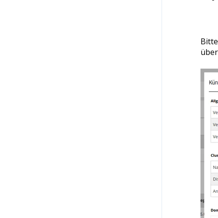
Bitte
über