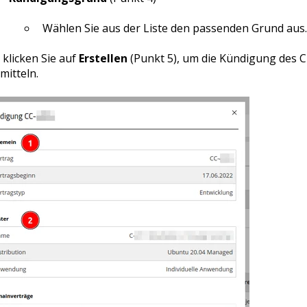
Wählen Sie aus der Liste den passenden Grund aus.
 klicken Sie auf
Erstellen
(Punkt 5), um die Kündigung des C
mitteln.