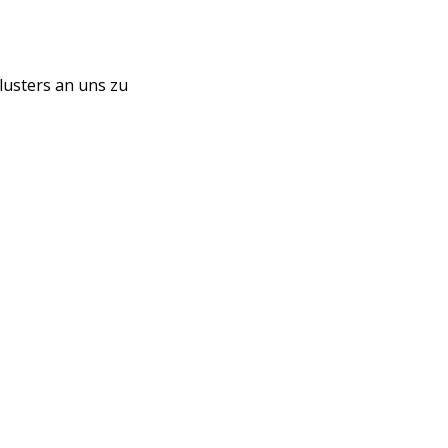
lusters an uns zu