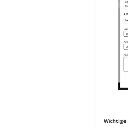
Wichtige