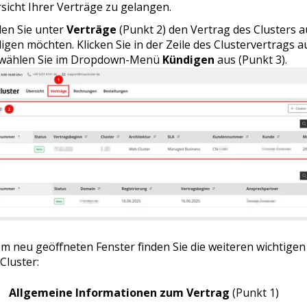
sicht Ihrer Verträge zu gelangen.
en Sie unter
Verträge
(Punkt 2) den Vertrag des Clusters a
igen möchten. Klicken Sie in der Zeile des Clustervertrags a
wählen Sie im Dropdown-Menü
Kündigen
aus (Punkt 3).
em neu geöffneten Fenster finden Sie die weiteren wichtige
Cluster:
Allgemeine Informationen zum Vertrag
(Punkt 1)