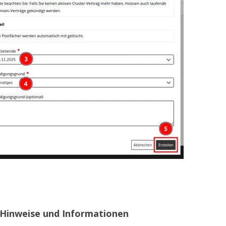
 Hinweise und Informationen