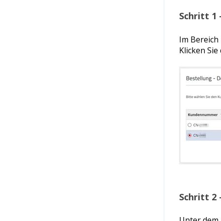
Schritt 1
Im Bereich
Klicken Sie
Schritt 2 
Unter dem