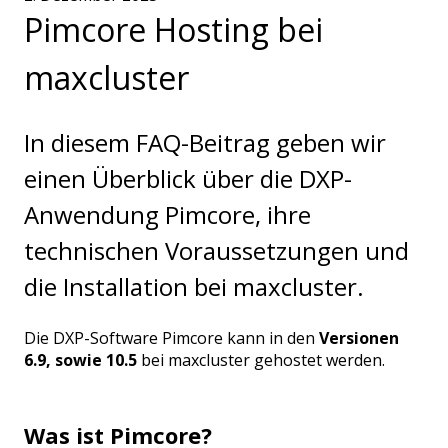
Pimcore Hosting bei
maxcluster
In diesem FAQ-Beitrag geben wir
einen Überblick über die DXP-
Anwendung Pimcore, ihre
technischen Voraussetzungen und
die Installation bei maxcluster.
Die DXP-Software Pimcore kann in den
Versionen
6.9, sowie 10.5
bei maxcluster gehostet werden.
Was ist Pimcore?