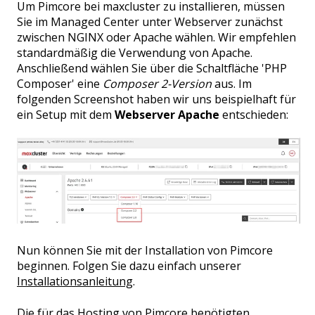
Um Pimcore bei maxcluster zu installieren, müssen
Sie im Managed Center unter Webserver zunächst
zwischen NGINX oder Apache wählen. Wir empfehlen
standardmäßig die Verwendung von Apache.
Anschließend wählen Sie über die Schaltfläche 'PHP
Composer' eine
Composer 2-Version
aus. Im
folgenden Screenshot haben wir uns beispielhaft für
ein Setup mit dem
Webserver Apache
entschieden:
Nun können Sie mit der Installation von Pimcore
beginnen. Folgen Sie dazu einfach unserer
Installationsanleitung
.
Die für das Hosting von Pimcore benötigten