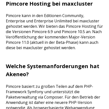
Pimcore Hosting bei maxcluster
Pimcore kann in den Editionen Community,
Enterprise und Enterprise Unlimited bei maxcluster
gehostet werden. Wir bieten das Pimcore Hosting für
die Versionen Pimcore 6.9 und Pimcore 10.5 an. Nach
Veröffentlichung der kommenden Major-Version
Pimcore 11.0 (aktuell in der Beta-Phase) kann auch
diese bei maxcluster gehostet werden.
Welche Systemanforderungen hat
Akeneo?
Pimcore basiert zu großen Teilen auf dem PHP-
Framework Symfony und unterstützt die
Paketverwaltung via Composer. Für den Betrieb der
Anwendung ist daher eine neuere PHP-Version
notwendig. Als browserbasierte Webanwendung