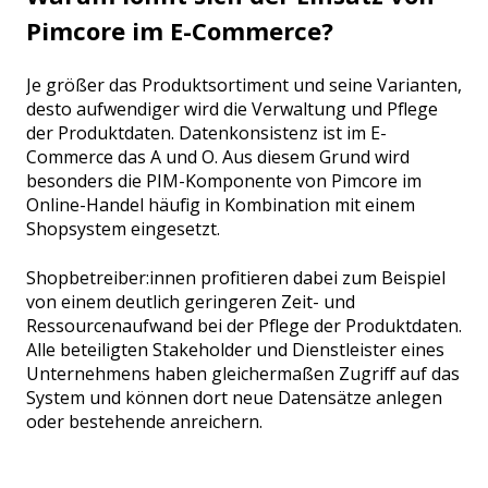
Pimcore im E-Commerce?
Je größer das Produktsortiment und seine Varianten,
desto aufwendiger wird die Verwaltung und Pflege
der Produktdaten. Datenkonsistenz ist im E-
Commerce das A und O. Aus diesem Grund wird
besonders die PIM-Komponente von Pimcore im
Online-Handel häufig in Kombination mit einem
Shopsystem eingesetzt.
Shopbetreiber:innen profitieren dabei zum Beispiel
von einem deutlich geringeren Zeit- und
Ressourcenaufwand bei der Pflege der Produktdaten.
Alle beteiligten Stakeholder und Dienstleister eines
Unternehmens haben gleichermaßen Zugriff auf das
System und können dort neue Datensätze anlegen
oder bestehende anreichern.