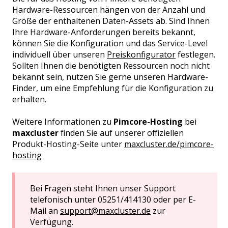
Hardware-Ressourcen hängen von der Anzahl und
Größe der enthaltenen Daten-Assets ab. Sind Ihnen
Ihre Hardware-Anforderungen bereits bekannt,
können Sie die Konfiguration und das Service-Level
individuell über unseren
Preiskonfigurator
festlegen.
Sollten Ihnen die benötigten Ressourcen noch nicht
bekannt sein, nutzen Sie gerne unseren Hardware-
Finder, um eine Empfehlung für die Konfiguration zu
erhalten.
Weitere Informationen zu
Pimcore-Hosting
bei
maxcluster
finden Sie auf unserer offiziellen
Produkt-Hosting-Seite unter
maxcluster.de/pimcore-
hosting
Bei Fragen steht Ihnen unser Support
telefonisch unter 05251/414130 oder per E-
Mail an
support@maxcluster.de
zur
Verfügung.