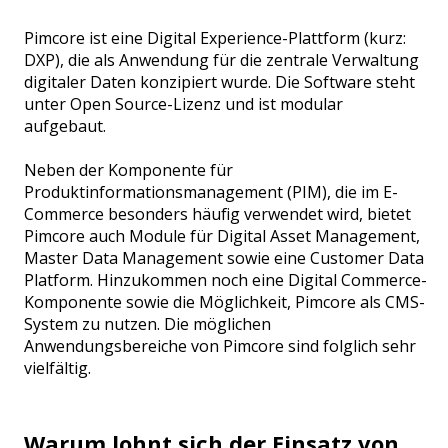
Pimcore ist eine Digital Experience-Plattform (kurz:
DXP), die als Anwendung für die zentrale Verwaltung
digitaler Daten konzipiert wurde. Die Software steht
unter Open Source-Lizenz und ist modular
aufgebaut.
Neben der Komponente für
Produktinformationsmanagement (PIM), die im E-
Commerce besonders häufig verwendet wird, bietet
Pimcore auch Module für Digital Asset Management,
Master Data Management sowie eine Customer Data
Platform. Hinzukommen noch eine Digital Commerce-
Komponente sowie die Möglichkeit, Pimcore als CMS-
System zu nutzen. Die möglichen
Anwendungsbereiche von Pimcore sind folglich sehr
vielfältig.
Warum lohnt sich der Einsatz von