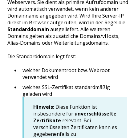
Webservers. Sie dient als primäre Aufrufdomain und
wird automatisch verwendet, wenn kein anderer
Domainname angegeben wird. Wird Ihre Server-IP
direkt im Browser aufgerufen, wird in der Regel die
Standarddomain
ausgeliefert. Alle weiteren
Domains gelten als zusätzliche Domains/vHosts,
Alias-Domains oder Weiterleitungsdomains.
Die Standarddomain legt fest:
welcher Dokumentroot bzw. Webroot
verwendet wird
welches SSL-Zertifikat standardmäßig
geladen wird
Hinweis:
Diese Funktion ist
insbesondere für
unverschlüsselte
Zertifikate
relevant. Bei
verschlüsselten Zertifikaten kann es
gegebenenfalls zu