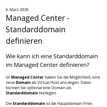
6. März 2026
Managed Center -
Standarddomain
definieren
Wie kann ich eine Standarddomain
im Managed Center definieren?
Im
Managed Center
haben Sie die Möglichkeit, eine
neue
Domain
als Virtual Host anzulegen. Dabei
können Sie optional eine Domain als
Standarddomain
festlegen.
Die
Standarddomain
ist die Hauptdomain Ihres