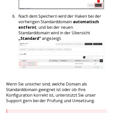
Nach dem Speichern wird der Haken bei der
vorherigen Standarddomain
automatisch
entfernt
, und bei der neuen
Standarddomain wird in der Übersicht
„Standard“
angezeigt.
Wenn Sie unsicher sind, welche Domain als
Standarddomain geeignet ist oder ob Ihre
Konfiguration korrekt ist, unterstützt Sie unser
Support gern bei der Prüfung und Umsetzung.