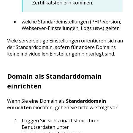
Zertifikatsfehlern kommen.
welche Standardeinstellungen (PHP-Version,
Webserver-Einstellungen, Logs usw.) gelten
Viele serverseitige Einstellungen orientieren sich an
der Standarddomain, sofern für andere Domains
keine individuellen Einstellungen hinterlegt sind.
Domain als Standarddomain
einrichten
Wenn Sie eine Domain als
Standarddomain
einrichten
möchten, gehen Sie bitte wie folgt vor:
Loggen Sie sich zunächst mit Ihren
Benutzerdaten unter