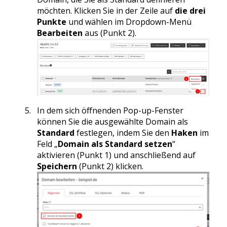
möchten. Klicken Sie in der Zeile auf
die drei
Punkte
und wählen im Dropdown-Menü
Bearbeiten
aus (Punkt 2).
In dem sich öffnenden Pop-up-Fenster
können Sie die ausgewählte Domain als
Standard
festlegen, indem Sie den
Haken
im
Feld „
Domain als Standard setzen
“
aktivieren (Punkt 1) und anschließend auf
Speichern
(Punkt 2) klicken.