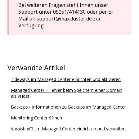
Bei weiteren Fragen steht Ihnen unser
Support unter 05251/414130 oder per E-
Mail an
support@maxcluster.de
zur
Verfügung.
Verwandte Artikel
Tideways im Managed Center einrichten und aktivieren
Managed Center – Fehler beim Speichern einer Domain
als vHost
Backups - Informationen zu Backups im Managed Center
Monitoring Center öffnen
Varnish VCL im Managed Center einrichten und verwalten