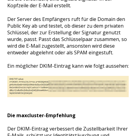
Kopfzeile der E-Mail erstellt.
Der Server des Empfängers ruft für die Domain den
Public Key ab und testet, ob dieser zu dem privaten
Schlüssel, der zur Erstellung der Signatur genutzt
wurde, passt. Passt das Schlüsselpaar zusammen, so
wird die E-Mail zugestellt, ansonsten wird diese
entweder abgelehnt oder als SPAM eingestuft.
Ein möglicher DKIM-Eintrag kann wie folgt aussehen:
Die maxcluster-Empfehlung
Der DKIM-Eintrag verbessert die Zustellbarkeit Ihrer
E-Mails, schützt vor Identitätstäuschung und