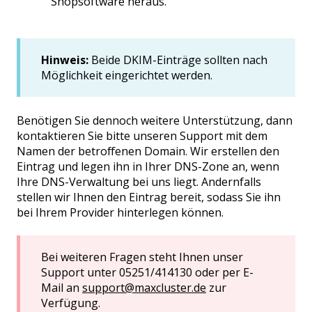
Shopsoftware heraus.
Hinweis:
Beide DKIM-Einträge sollten nach
Möglichkeit eingerichtet werden.
Benötigen Sie dennoch weitere Unterstützung, dann
kontaktieren Sie bitte unseren Support mit dem
Namen der betroffenen Domain. Wir erstellen den
Eintrag und legen ihn in Ihrer DNS-Zone an, wenn
Ihre DNS-Verwaltung bei uns liegt. Andernfalls
stellen wir Ihnen den Eintrag bereit, sodass Sie ihn
bei Ihrem Provider hinterlegen können.
Bei weiteren Fragen steht Ihnen unser
Support unter 05251/414130 oder per E-
Mail an
support@maxcluster.de
zur
Verfügung.