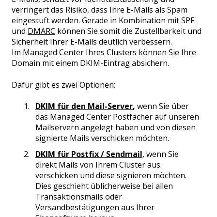
verringert das Risiko, dass Ihre E-Mails als Spam
eingestuft werden. Gerade in Kombination mit
SPF
und
DMARC
können Sie somit die Zustellbarkeit und
Sicherheit Ihrer E-Mails deutlich verbessern.
Im Managed Center Ihres Clusters können Sie Ihre
Domain mit einem DKIM-Eintrag absichern.
Dafür gibt es zwei Optionen:
DKIM für den Mail-Server
,
wenn Sie über
das Managed Center Postfächer auf unseren
Mailservern angelegt haben und von diesen
signierte Mails verschicken möchten.
DKIM für Postfix / Sendmail
, wenn Sie
direkt Mails von Ihrem Cluster aus
verschicken und diese signieren möchten.
Dies geschieht üblicherweise bei allen
Transaktionsmails oder
Versandbestätigungen aus Ihrer