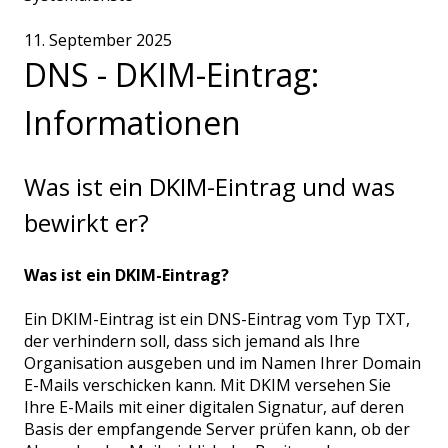
11. September 2025
DNS - DKIM-Eintrag:
Informationen
Was ist ein DKIM-Eintrag und was
bewirkt er?
Was ist ein DKIM-Eintrag?
Ein DKIM-Eintrag ist ein DNS-Eintrag vom Typ TXT,
der verhindern soll, dass sich jemand als Ihre
Organisation ausgeben und im Namen Ihrer Domain
E-Mails verschicken kann. Mit DKIM versehen Sie
Ihre E-Mails mit einer digitalen Signatur, auf deren
Basis der empfangende Server prüfen kann, ob der